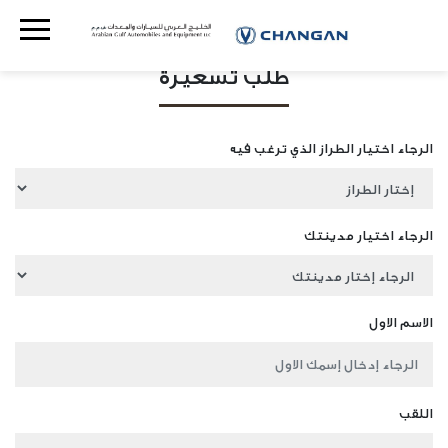
طلب تسعيرة
الرجاء اختيار الطراز الذي ترغب فيه
الرجاء اختيار مدينتك
الاسم الاول
اللقب