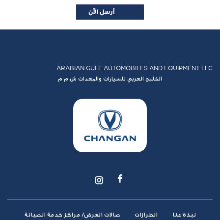
ARABIAN GULF AUTOMOBILES AND EQUIPMENT LLC
الخليج العربي للسيارات والمعدات ش م م
نبذة عنا
الطرازات
صالات العرض/ مراكز خدمة الصيانة