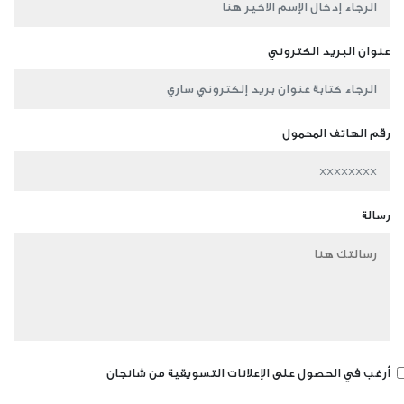
عنوان البريد الكتروني
رقم الهاتف المحمول
رسالة
أرغب في الحصول على الإعلانات التسويقية من شانجان