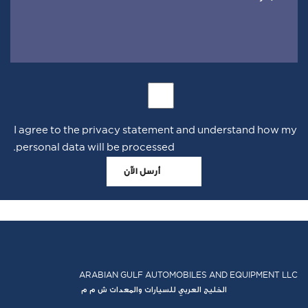
I agree to the privacy statement and understand how my
personal data will be processed.
أرسل الآن
ARABIAN GULF AUTOMOBILES AND EQUIPMENT LLC
الخليج العربي للسيارات والمعدات ش م م