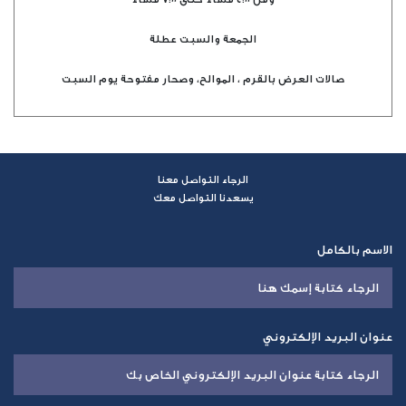
الجمعة والسبت عطلة
صالات العرض بالقرم ، الموالح، وصحار مفتوحة يوم السبت
الرجاء التواصل معنا
يسعدنا التواصل معك
الاسم بالكامل
عنوان البريد الإلكتروني