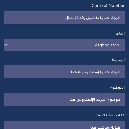
Contact Number
البلد
المدينة
الموضوع
كتابة رسالتك هنا